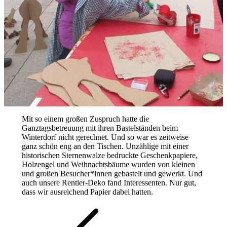
Mit so einem großen Zuspruch hatte die
Ganztagsbetreuung mit ihren Bastelständen beim
Winterdorf nicht gerechnet. Und so war es zeitweise
ganz schön eng an den Tischen. Unzählige mit einer
historischen Sternenwalze bedruckte Geschenkpapiere,
Holzengel und Weihnachtsbäume wurden von kleinen
und großen Besucher*innen gebastelt und gewerkt. Und
auch unsere Rentier-Deko fand Interessenten. Nur gut,
dass wir ausreichend Papier dabei hatten.
Beitragsnavigation