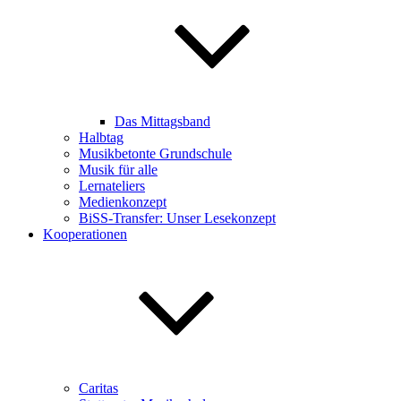
Das Mittagsband
Halbtag
Musikbetonte Grundschule
Musik für alle
Lernateliers
Medienkonzept
BiSS-Transfer: Unser Lesekonzept
Kooperationen
Caritas