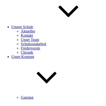
Unsere Schule
Aktuelles
Kontakt
Unser Team
Schulsozialarbeit
Förderverein
Chronik
Unser Konzept
Ganztag