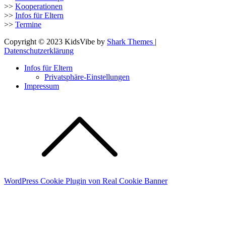
>>
Kooperationen
>>
Infos für Eltern
>>
Termine
Copyright © 2023 KidsVibe by
Shark Themes
|
Datenschutzerklärung
Infos für Eltern
Privatsphäre-Einstellungen
Impressum
WordPress Cookie Plugin von Real Cookie Banner