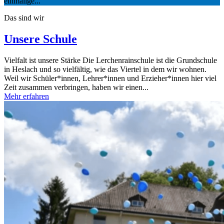
einmalige...
Das sind wir
Unsere Schule
Vielfalt ist unsere Stärke Die Lerchenrainschule ist die Grundschule
in Heslach und so vielfältig, wie das Viertel in dem wir wohnen.
Weil wir Schüler*innen, Lehrer*innen und Erzieher*innen hier viel
Zeit zusammen verbringen, haben wir einen...
Mehr erfahren