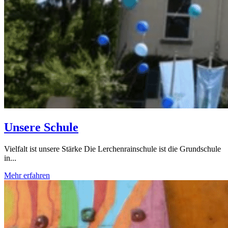
Unsere Schule
Vielfalt ist unsere Stärke Die Lerchenrainschule ist die Grundschule
in...
Mehr erfahren