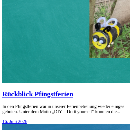
Rückblick Pfingstferien
In den Pfingstferien war in unserer Ferienbetreuung wieder einiges
geboten. Unter dem Motto „DIY – Do it yourself“ konnten die...
16. Juni 2026