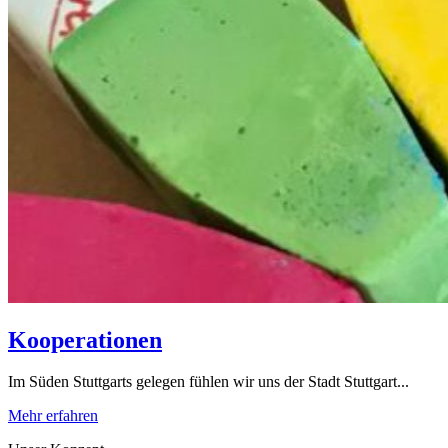
Kooperationen
Im Süden Stuttgarts gelegen fühlen wir uns der Stadt Stuttgart...
Mehr erfahren