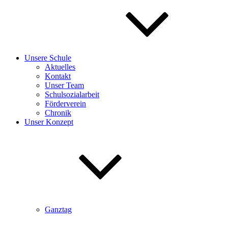
Unsere Schule
Aktuelles
Kontakt
Unser Team
Schulsozialarbeit
Förderverein
Chronik
Unser Konzept
Ganztag