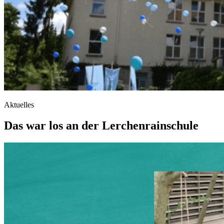
Aktuelles
Das war los an der Lerchenrainschule