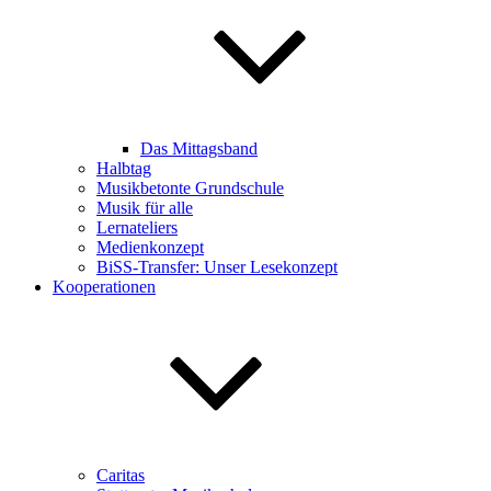
Das Mittagsband
Halbtag
Musikbetonte Grundschule
Musik für alle
Lernateliers
Medienkonzept
BiSS-Transfer: Unser Lesekonzept
Kooperationen
Caritas