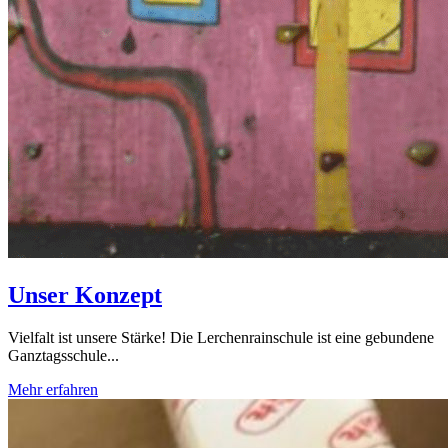
Unser Konzept
Vielfalt ist unsere Stärke! Die Lerchenrainschule ist eine gebundene
Ganztagsschule...
Mehr erfahren