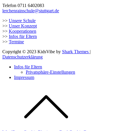
Telefon 0711 6402083
lerchenrainschule@stuttgart.de
>>
Unsere Schule
>>
Unser Konzept
>>
Kooperationen
>>
Infos für Eltern
>>
Termine
Copyright © 2023 KidsVibe by
Shark Themes
|
Datenschutzerklärung
Infos für Eltern
Privatsphäre-Einstellungen
Impressum