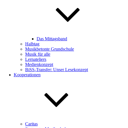
Das Mittagsband
Halbtag
Musikbetonte Grundschule
Musik für alle
Lernateliers
Medienkonzept
BiSS-Transfer: Unser Lesekonzept
Kooperationen
Caritas