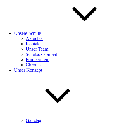
Unsere Schule
Aktuelles
Kontakt
Unser Team
Schulsozialarbeit
Förderverein
Chronik
Unser Konzept
Ganztag