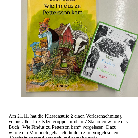
Am 21.11. hat die Klassenstufe 2 einen Vorlesenachmittag
veranstaltet. In 7 Kleingruppen und an 7 Stationen wurde das
Buch „Wie Findus zu Petterson kam“ vorgelesen. Dazu
wurde ein Minibuch gebastelt, in dem zum vorgelesenen