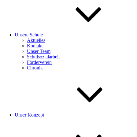
Unsere Schule
Aktuelles
Kontakt
Unser Team
Schulsozialarbeit
Förderverein
Chronik
Unser Konzept