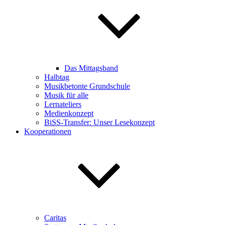
Das Mittagsband
Halbtag
Musikbetonte Grundschule
Musik für alle
Lernateliers
Medienkonzept
BiSS-Transfer: Unser Lesekonzept
Kooperationen
Caritas