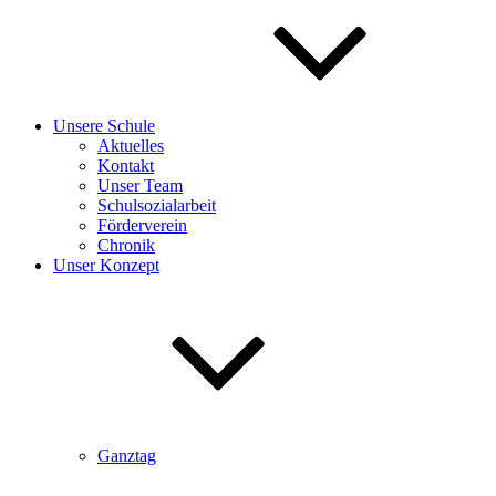
Unsere Schule
Aktuelles
Kontakt
Unser Team
Schulsozialarbeit
Förderverein
Chronik
Unser Konzept
Ganztag