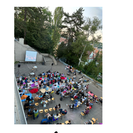
Beitragsnavigation