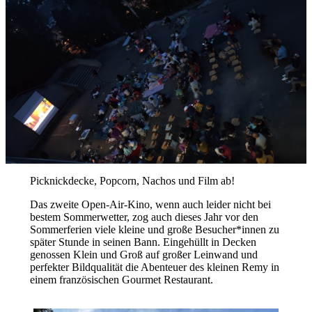
Picknickdecke, Popcorn, Nachos und Film ab!
Das zweite Open-Air-Kino, wenn auch leider nicht bei
bestem Sommerwetter, zog auch dieses Jahr vor den
Sommerferien viele kleine und große Besucher*innen zu
später Stunde in seinen Bann. Eingehüllt in Decken
genossen Klein und Groß auf großer Leinwand und
perfekter Bildqualität die Abenteuer des kleinen Remy in
einem französischen Gourmet Restaurant.