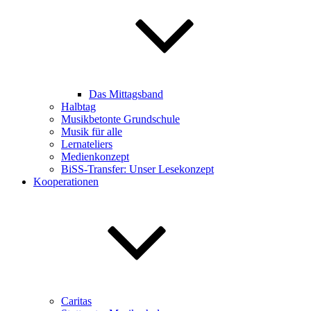
Das Mittagsband
Halbtag
Musikbetonte Grundschule
Musik für alle
Lernateliers
Medienkonzept
BiSS-Transfer: Unser Lesekonzept
Kooperationen
Caritas