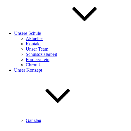
Unsere Schule
Aktuelles
Kontakt
Unser Team
Schulsozialarbeit
Förderverein
Chronik
Unser Konzept
Ganztag