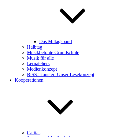
Das Mittagsband
Halbtag
Musikbetonte Grundschule
Musik für alle
Lernateliers
Medienkonzept
BiSS-Transfer: Unser Lesekonzept
Kooperationen
Caritas