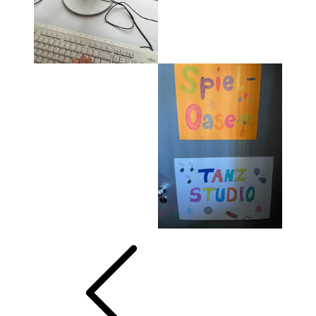
Beitragsnavigation