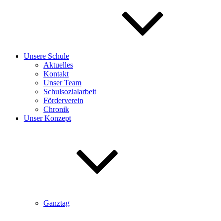
Unsere Schule
Aktuelles
Kontakt
Unser Team
Schulsozialarbeit
Förderverein
Chronik
Unser Konzept
Ganztag