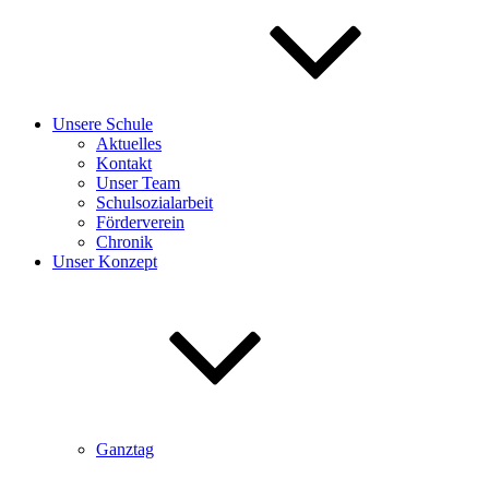
Unsere Schule
Aktuelles
Kontakt
Unser Team
Schulsozialarbeit
Förderverein
Chronik
Unser Konzept
Ganztag