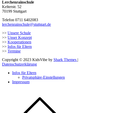
Lerchenrainschule
Kelterstr. 52
70199 Stuttgart
Telefon 0711 6402083
lerchenrainschule@stuttgart.de
>>
Unsere Schule
>>
Unser Konzept
>>
Kooperationen
>>
Infos für Eltern
>>
Termine
Copyright © 2023 KidsVibe by
Shark Themes
|
Datenschutzerklärung
Infos für Eltern
Privatsphäre-Einstellungen
Impressum