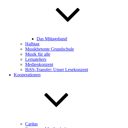
Das Mittagsband
Halbtag
Musikbetonte Grundschule
Musik für alle
Lernateliers
Medienkonzept
BiSS-Transfer: Unser Lesekonzept
Kooperationen
Caritas