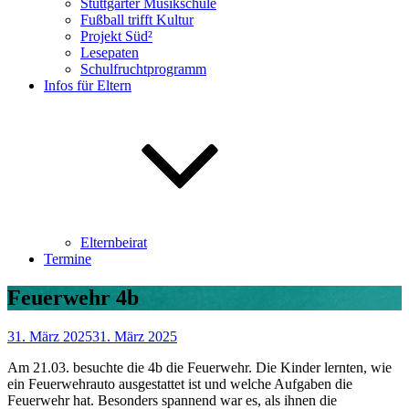
Stuttgarter Musikschule
Fußball trifft Kultur
Projekt Süd²
Lesepaten
Schulfruchtprogramm
Infos für Eltern
Elternbeirat
Termine
Feuerwehr 4b
31. März 2025
31. März 2025
Am 21.03. besuchte die 4b die Feuerwehr. Die Kinder lernten, wie
ein Feuerwehrauto ausgestattet ist und welche Aufgaben die
Feuerwehr hat. Besonders spannend war es, als ihnen die