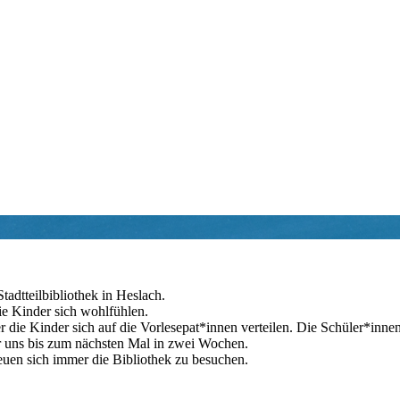
adtteilbibliothek in Heslach.
ie Kinder sich wohlfühlen.
 Kinder sich auf die Vorlesepat*innen verteilen. Die Schüler*innen u
r uns bis zum nächsten Mal in zwei Wochen.
euen sich immer die Bibliothek zu besuchen.