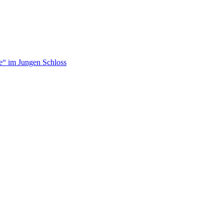
e“ im Jungen Schloss