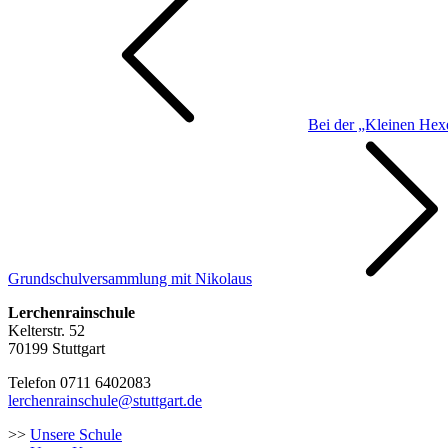
Bei der „Kleinen Hex
Grundschulversammlung mit Nikolaus
Lerchenrainschule
Kelterstr. 52
70199 Stuttgart
Telefon 0711 6402083
lerchenrainschule@stuttgart.de
>>
Unsere Schule