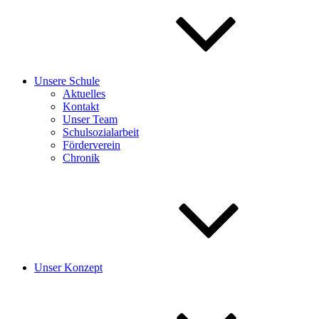
Unsere Schule
Aktuelles
Kontakt
Unser Team
Schulsozialarbeit
Förderverein
Chronik
Unser Konzept