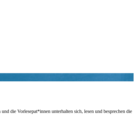
nd die Vorlesepat*innen unterhalten sich, lesen und besprechen die