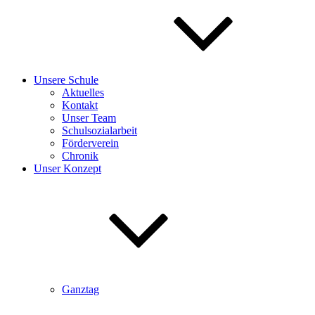
Unsere Schule
Aktuelles
Kontakt
Unser Team
Schulsozialarbeit
Förderverein
Chronik
Unser Konzept
Ganztag