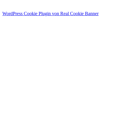
WordPress Cookie Plugin von Real Cookie Banner