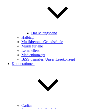
Das Mittagsband
Halbtag
Musikbetonte Grundschule
Musik für alle
Lernateliers
Medienkonzept
BiSS-Transfer: Unser Lesekonzept
Kooperationen
Caritas